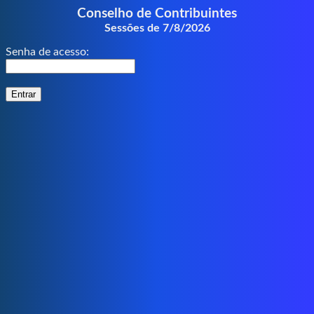
Conselho de Contribuintes
Sessões de 7/8/2026
Senha de acesso: