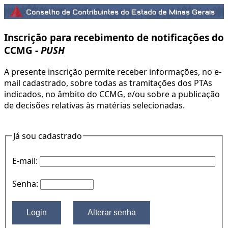
Inscrição para recebimento de notificações do
CCMG -
PUSH
A presente inscrição permite receber informações, no e-
mail cadastrado, sobre todas as tramitações dos PTAs
indicados, no âmbito do CCMG, e/ou sobre a publicação
de decisões relativas às matérias selecionadas.
Já sou cadastrado
E-mail:
Senha: