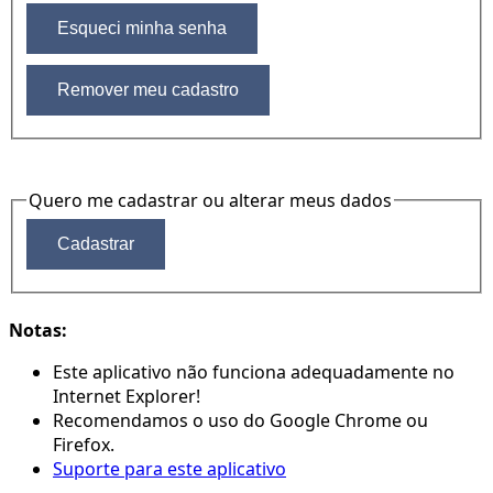
Quero me cadastrar ou alterar meus dados
Notas:
Este aplicativo não funciona adequadamente no
Internet Explorer!
Recomendamos o uso do Google Chrome ou
Firefox.
Suporte para este aplicativo